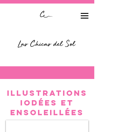
illustrations
iodées et
ensoleillées