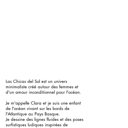
Las Chicas del Sol est un univers
minimaliste créé autour des femmes et
d'un amour inconditionnel pour l'océan.
Je m'appelle Clara et je suis une enfant
de l'océan vivant sur les bords de
l'Atlantique au Pays Basque.
Je dessine des lignes fluides et des poses
surfistiques ludiques inspirées de