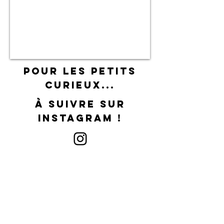
pour les petits
curieux...
À suivre sur
instagram !